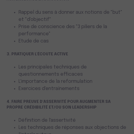
Rappel du sens à donner aux notions de "but"
et "d'objectif"
Prise de conscience des "3 piliers de la
performance"
Etude de cas
3. PRATIQUER L'ÉCOUTE ACTIVE
Les principales techniques de
questionnements efficaces
L'importance de la reformulation
Exercices d'entraînements
4. FAIRE PREUVE D'ASSERIVITÉ POUR AUGMENTER SA
PROPRE CRÉDIBILITÉ ET/OU SON LEADERSHIP
Définition de l'assertivité
Les techniques de réponses aux objections de