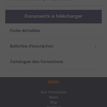
Documents à télécharger
Fiche détaillée
Bulletins d'inscription
+
Catalogue des formations
MENU
Nos formations
News
Blog