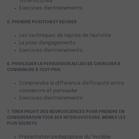
l'interlocuteur
Exercices d'entraînements
5. PRENDRE POSITION ET DECIDER
Les techniques de reprise de l'autorité
La prise d'engagements
Exercices d'entraînements
6. PRIVILÉGIER LA PERSUASION AU LIEU DE CHERCHER A
CONVAINCRE À TOUT PRIX
Comprendre la différence d'efficacité entre
convaincre et persuader
Exercices d'entraînements
7. TIRER PROFIT DES NEUROSCIENCES POUR PRENDRE EN
CONSIDERATION TOUS SES INTERLOCUTEURS, MÊMES LES
PLUS SECRETS
Présentation pédagogique du "modèle