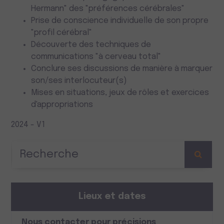
Hermann" des "préférences cérébrales"
Prise de conscience individuelle de son propre
"profil cérébral"
Découverte des techniques de
communications "à cerveau total"
Conclure ses discussions de manière à marquer
son/ses interlocuteur(s)
Mises en situations, jeux de rôles et exercices
d'appropriations
2024 - V1
Lieux et dates
Nous contacter pour précisions