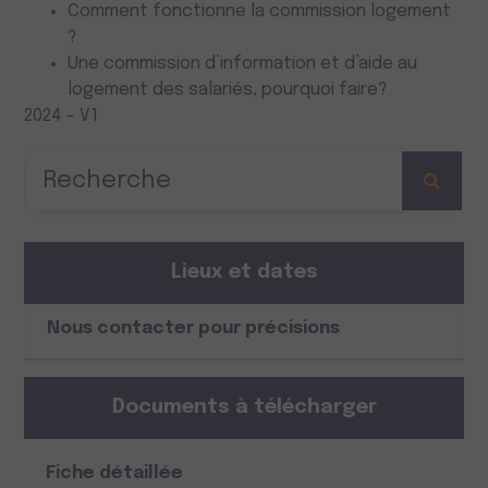
Comment fonctionne la commission logement
?
Une commission d’information et d’aide au
logement des salariés, pourquoi faire?
2024 - V1
Lieux et dates
Nous contacter pour précisions
Documents à télécharger
Fiche détaillée