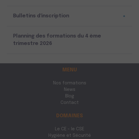
Bulletins d'inscription
+
Planning des formations du 4 ème
trimestre 2026
MENU
Nos formations
News
Blog
Contact
DOMAINES
Le CE - le CSE
Hygiène et Sécurité