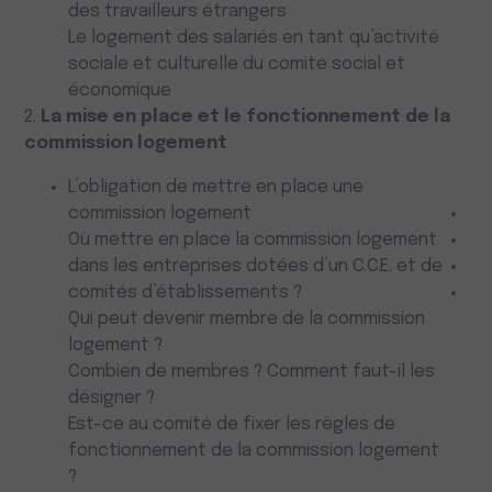
des travailleurs étrangers
Le logement des salariés en tant qu’activité
sociale et culturelle du comite social et
économique
2.
La mise en place et le fonctionnement de la
commission logement
L’obligation de mettre en place une
commission logement
Où mettre en place la commission logement
dans les entreprises dotées d’un C.C.E. et de
comités d’établissements ?
Qui peut devenir membre de la commission
logement ?
Combien de membres ? Comment faut-il les
désigner ?
Est-ce au comité de fixer les règles de
fonctionnement de la commission logement
?